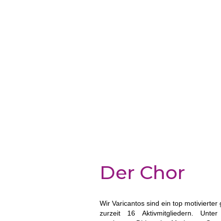
Der Chor
Wir Varicantos sind ein top motivierter
zurzeit 16 Aktivmitgliedern. Unte